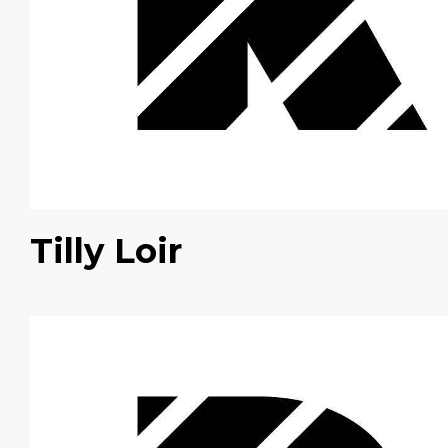
Tilly Loir