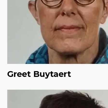
Greet Buytaert