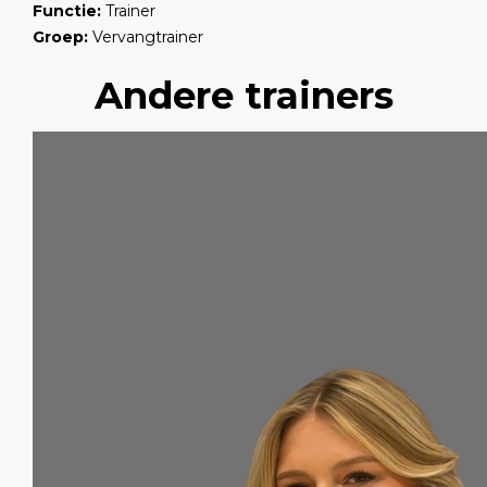
Functie:
Trainer
Groep:
Vervangtrainer
Andere trainers