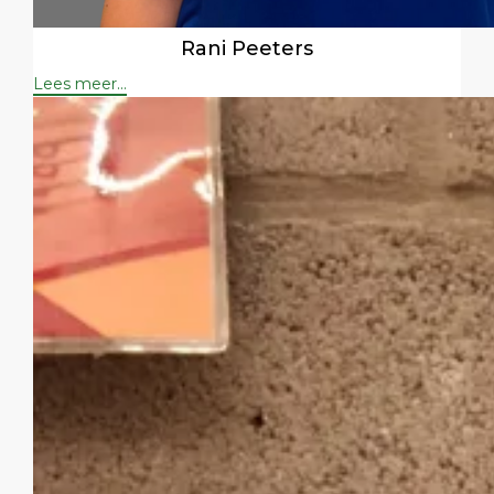
Rani Peeters
Lees meer...