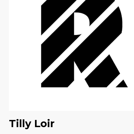
Tilly Loir