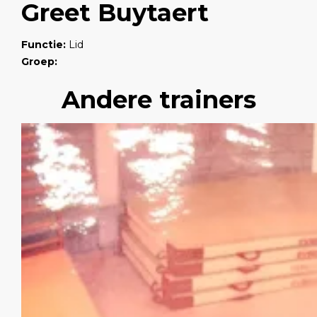
Greet Buytaert
Functie:
Lid
Groep:
Andere trainers