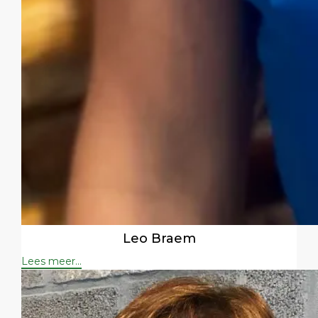
Leo Braem
Lees meer...