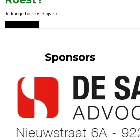
Je kan je hier inschrijven.
Hier inschrijven
Sponsors