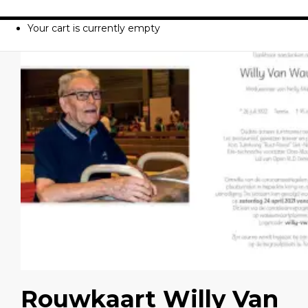
Your cart is currently empty
Rouwkaart Willy Van