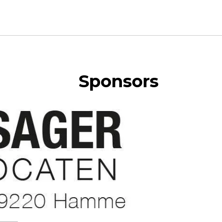
Sponsors