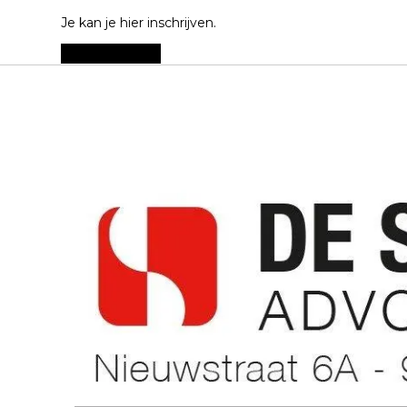
Je kan je hier inschrijven.
Hier inschrijven